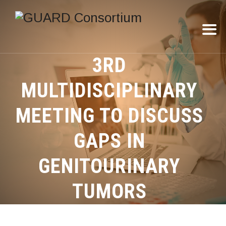
3RD
MULTIDISCIPLINARY
MEETING TO DISCUSS
GAPS IN
GENITOURINARY
TUMORS