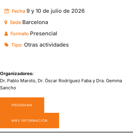
9 y 10 de julio de 2026
Fecha
Barcelona
Sede
Presencial
Formato
Otras actividades
Tipo:
Organizadores:
Dr. Pablo Maroto, Dr. Óscar Rodríguez Faba y Dra. Gemma
Sancho
PROGRAMA
MÁS INFORMACIÓN