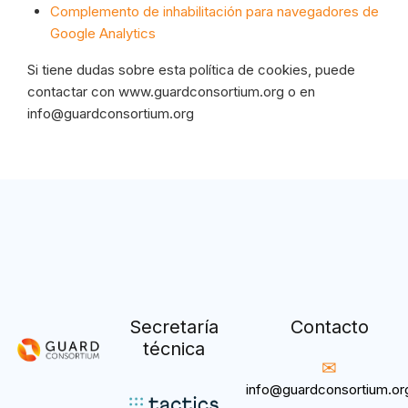
Complemento de inhabilitación para navegadores de
Google Analytics
Si tiene dudas sobre esta política de cookies, puede
contactar con www.guardconsortium.org o en
info@guardconsortium.org
Secretaría
Contacto
técnica
info@guardconsortium.or