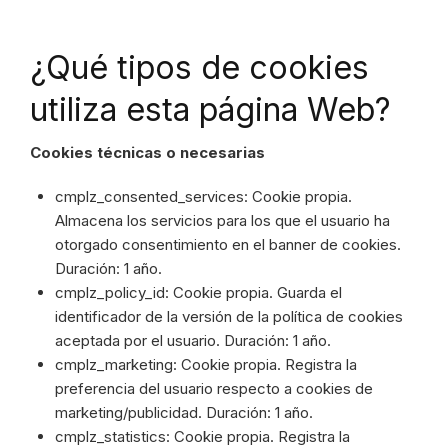
¿Qué tipos de cookies
utiliza esta página Web?
Cookies técnicas o necesarias
cmplz_consented_services: Cookie propia.
Almacena los servicios para los que el usuario ha
otorgado consentimiento en el banner de cookies.
Duración: 1 año.
cmplz_policy_id: Cookie propia. Guarda el
identificador de la versión de la política de cookies
aceptada por el usuario. Duración: 1 año.
cmplz_marketing: Cookie propia. Registra la
preferencia del usuario respecto a cookies de
marketing/publicidad. Duración: 1 año.
cmplz_statistics: Cookie propia. Registra la