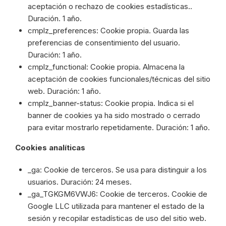
aceptación o rechazo de cookies estadísticas..
Duración. 1 año.
cmplz_preferences: Cookie propia. Guarda las
preferencias de consentimiento del usuario.
Duración: 1 año.
cmplz_functional: Cookie propia. Almacena la
aceptación de cookies funcionales/técnicas del sitio
web. Duración: 1 año.
cmplz_banner-status: Cookie propia. Indica si el
banner de cookies ya ha sido mostrado o cerrado
para evitar mostrarlo repetidamente. Duración: 1 año.
Cookies analíticas
_ga: Cookie de terceros. Se usa para distinguir a los
usuarios. Duración: 24 meses.
_ga_TGKGM6VWJ6: Cookie de terceros. Cookie de
Google LLC utilizada para mantener el estado de la
sesión y recopilar estadísticas de uso del sitio web.