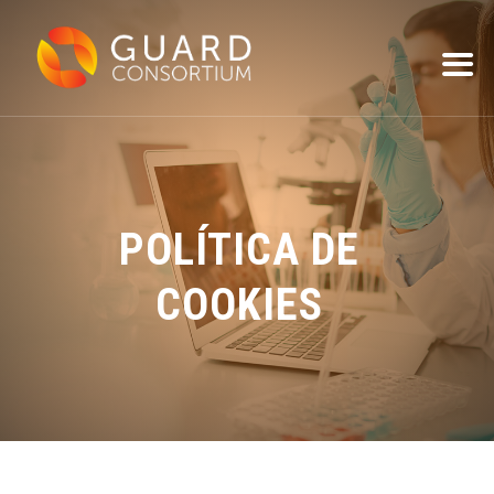
POLÍTICA DE
COOKIES