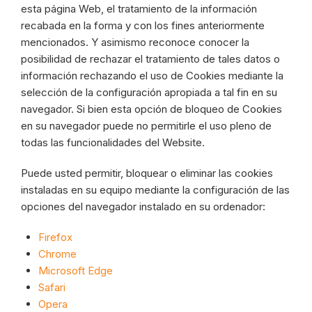
esta página Web, el tratamiento de la información
recabada en la forma y con los fines anteriormente
mencionados. Y asimismo reconoce conocer la
posibilidad de rechazar el tratamiento de tales datos o
información rechazando el uso de Cookies mediante la
selección de la configuración apropiada a tal fin en su
navegador. Si bien esta opción de bloqueo de Cookies
en su navegador puede no permitirle el uso pleno de
todas las funcionalidades del Website.
Puede usted permitir, bloquear o eliminar las cookies
instaladas en su equipo mediante la configuración de las
opciones del navegador instalado en su ordenador:
Firefox
Chrome
Microsoft Edge
Safari
Opera