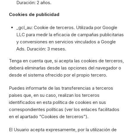
Duración: 2 años.
Cookies de publicidad
_gcl_au: Cookie de terceros. Utilizada por Google
LLC para medir la eficacia de campañas publicitarias
y conversiones en servicios vinculados a Google
Ads. Duración: 3 meses.
Tenga en cuenta que, si acepta las cookies de terceros,
deberá eliminarlas desde las opciones del navegador o
desde el sistema ofrecido por el propio tercero.
Puedes informarte de las transferencias a terceros
países que, en su caso, realizan los terceros
identificados en esta política de cookies en sus
correspondientes políticas (ver los enlaces facilitados
en el apartado “Cookies de terceros”).
El Usuario acepta expresamente, por la utilización de