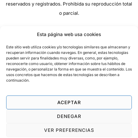
reservados y registrados. Prohibida su reproducción total
o parcial.
Esta página web usa cookies
Este sitio web utiliza cookies y/o tecnologías similares que almacenan y
recuperan información cuando navegas. En general, estas tecnologías
pueden servir para finalidades muy diversas, como, por ejemplo,
reconocerte como usuario, obtener información sobre tus hábitos de
navegación, o personalizar la forma en que se muestra el contenido. Los
usos concretos que hacemos de estas tecnologías se describen a
continuación.
ACEPTAR
DENEGAR
VER PREFERENCIAS