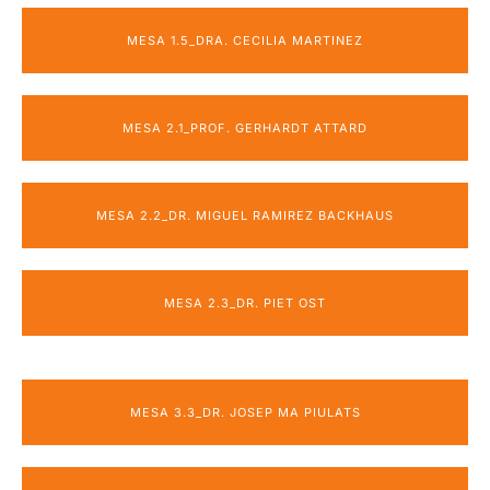
MESA 1.5_DRA. CECILIA MARTINEZ
MESA 2.1_PROF. GERHARDT ATTARD
MESA 2.2_DR. MIGUEL RAMIREZ BACKHAUS
MESA 2.3_DR. PIET OST
MESA 3.3_DR. JOSEP MA PIULATS