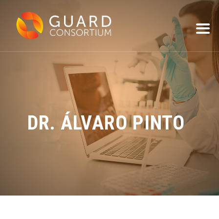
DR. ÁLVARO PINTO