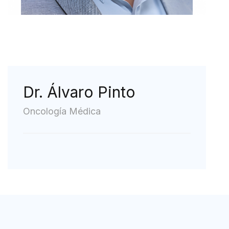
Dr. Álvaro Pinto
Oncología Médica