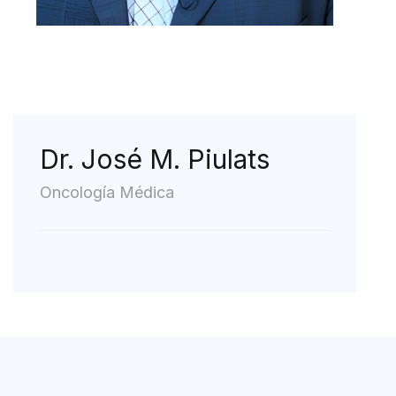
Dr. José M. Piulats
Oncología Médica