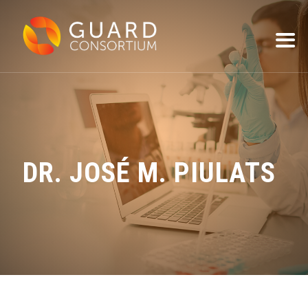
DR. JOSÉ M. PIULATS