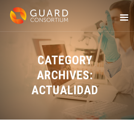
CATEGORY
ARCHIVES:
ACTUALIDAD