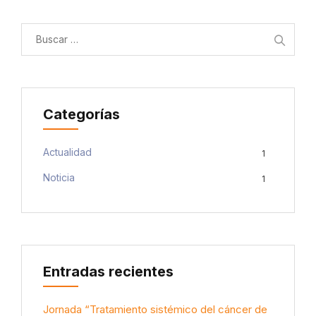
Buscar:
Categorías
Actualidad
1
Noticia
1
Entradas recientes
Jornada “Tratamiento sistémico del cáncer de