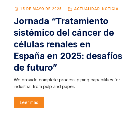
15 DE MAYO DE 2025
ACTUALIDAD
,
NOTICIA
Jornada “Tratamiento
sistémico del cáncer de
células renales en
España en 2025: desafíos
de futuro”
We provide complete process piping capabilities for
industrial from pulp and paper.
Leer más