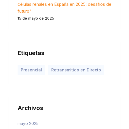
células renales en España en 2025: desafíos de
futuro”
15 de mayo de 2025
Etiquetas
Presencial
Retransmitido en Directo
Archivos
mayo 2025