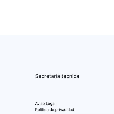
Secretaría técnica
Aviso Legal
Política de privacidad