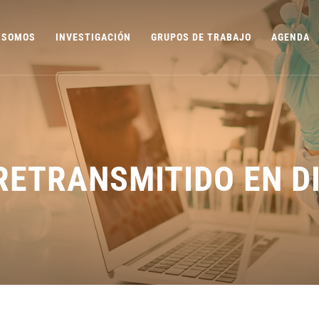
 SOMOS
INVESTIGACIÓN
GRUPOS DE TRABAJO
AGENDA
RETRANSMITIDO EN D