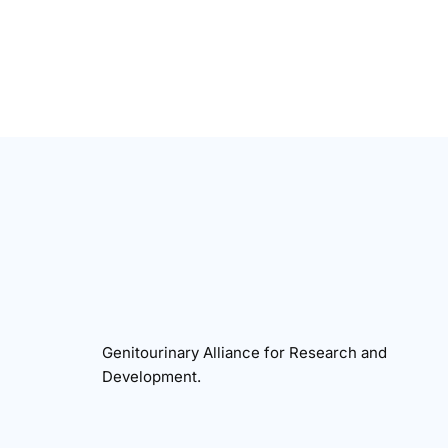
Genitourinary Alliance for Research and
Development.