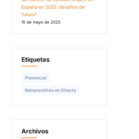
España en 2025: desafíos de
futuro”
15 de mayo de 2025
Etiquetas
Presencial
Retransmitido en Directo
Archivos