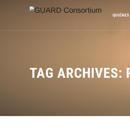
QUIÉNES
TAG ARCHIVES: