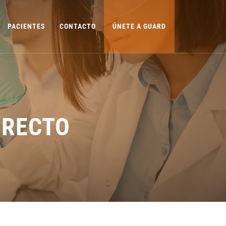
PACIENTES
CONTACTO
ÚNETE A GUARD
IRECTO